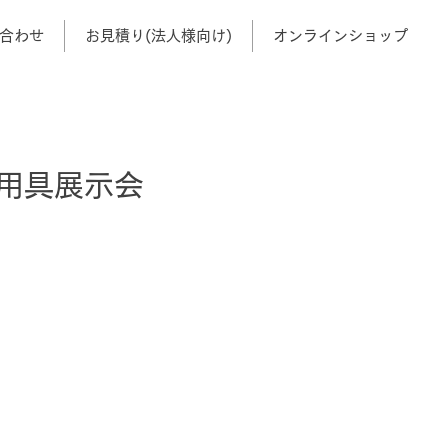
合わせ
お見積り(法人様向け)
オンラインショップ
祉用具展示会