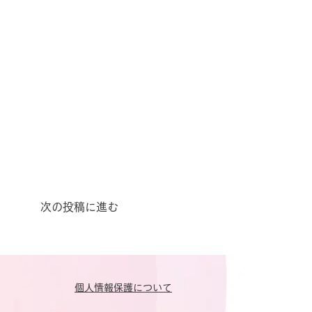
次の投稿に進む
​個人情報保護について