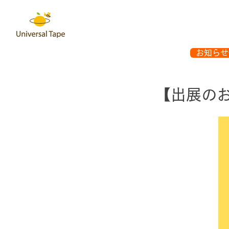
お知らせ
【出展のお