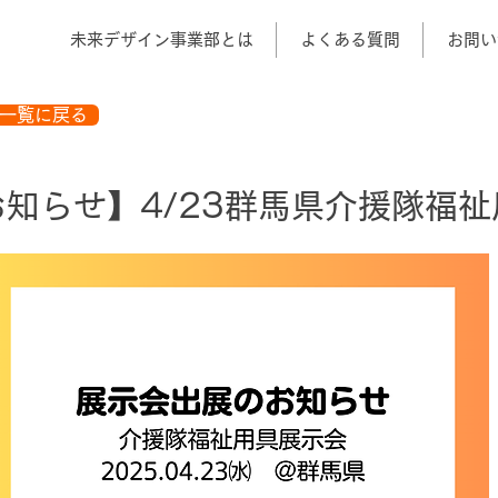
未来デザイン事業部とは
よくある質問
お問い
一覧に戻る
知らせ】4/23群馬県介援隊福