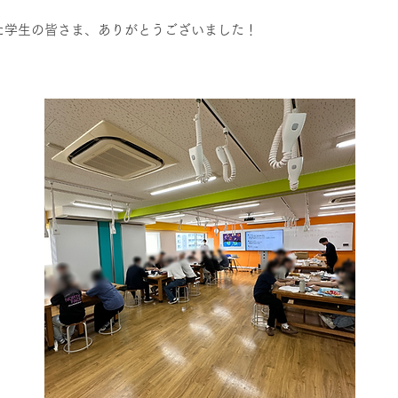
た学生の皆さま、ありがとうございました！