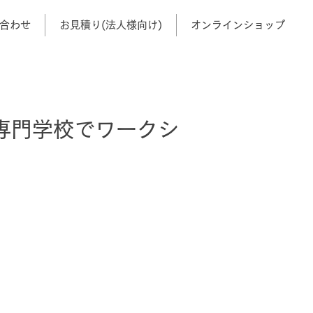
合わせ
お見積り(法人様向け)
オンラインショップ
専門学校でワークシ