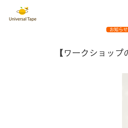
お知らせ
【ワークショップ