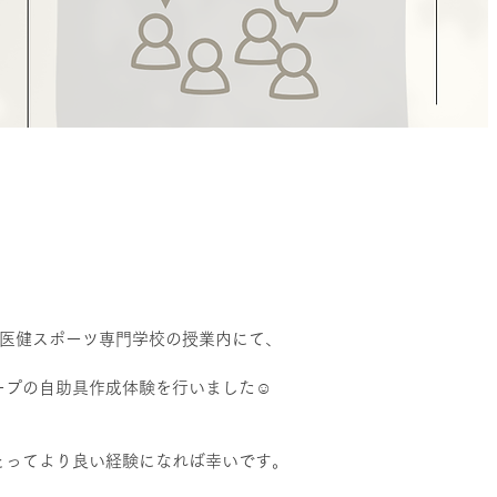
・医健スポーツ専門学校の授業内にて、
ープの自助具作成体験を行いました☺
とってより良い経験になれば幸いです。