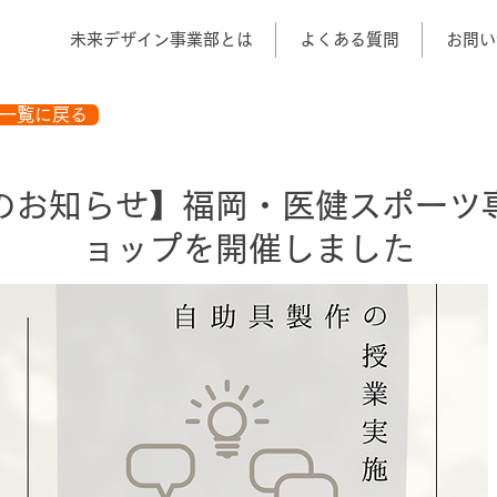
未来デザイン事業部とは
よくある質問
お問い
一覧に戻る
のお知らせ】福岡・医健スポーツ
ョップを開催しました