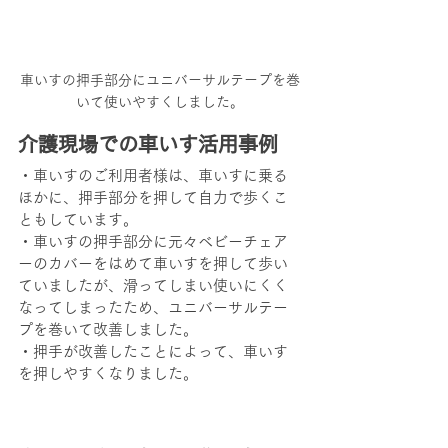
車いすの押手部分にユニバーサルテープを巻
いて使いやすくしました。
介護現場での車いす活用事例
・車いすのご利用者様は、車いすに乗る
ほかに、押手部分を押して自力で歩くこ
ともしています。
・車いすの押手部分に元々ベビーチェア
ーのカバーをはめて車いすを押して歩い
ていましたが、滑ってしまい使いにくく
なってしまったため、ユニバーサルテー
プを巻いて改善しました。
・押手が改善したことによって、車いす
を押しやすくなりました。