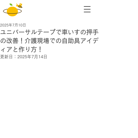
2025年7月10日
ユニバーサルテープで車いすの押手
の改善！介護現場での自助具アイデ
ィアと作り方！
更新日：
2025年7月14日