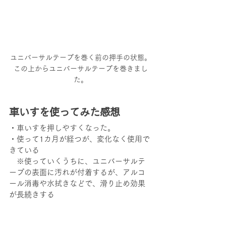
ユニバーサルテープを巻く前の押手の状態。
この上からユニバーサルテープを巻きまし
た。
車いすを使ってみた感想
・車いすを押しやすくなった。
・使って1カ月が経つが、変化なく使用で
きている
　※使っていくうちに、ユニバーサルテ
ープの表面に汚れが付着するが、アルコ
ール消毒や水拭きなどで、滑り止め効果
が長続きする