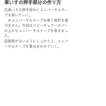
車いすの押手部分の作り方
①車いすの押手部分にユニバーサルテー
プを巻いていく。
　※ユニバーサルテープは巻く素材を選
びません。今回はベビーチェアーカバー
の上からユニバーサルテープを巻きまし
た。
②隙間がないようにしっかりと、ユニバ
ーサルテープを重ね合わせていく。