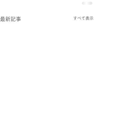
すべて表示
最新記事