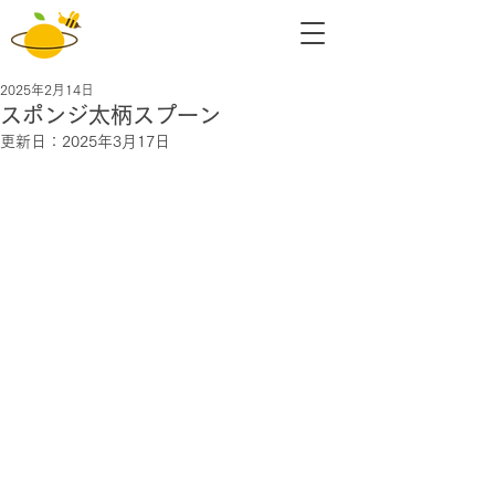
2025年2月14日
スポンジ太柄スプーン
更新日：
2025年3月17日