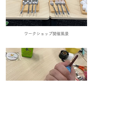
ワークショップ開催風景