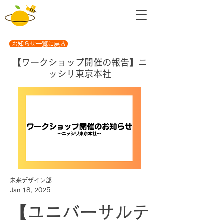
お知らせ一覧に戻る
【ワークショップ開催の報告】ニ
ッシリ東京本社
未来デザイン部
Jan 18, 2025
【ユニバーサルテ