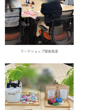
ワークショップ開催風景