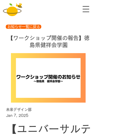
お知らせ一覧に戻る
【ワークショップ開催の報告】徳
島県健祥会学園
未来デザイン部
Jan 7, 2025
【ユニバーサルテ