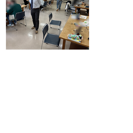
ワークショップの授業風景