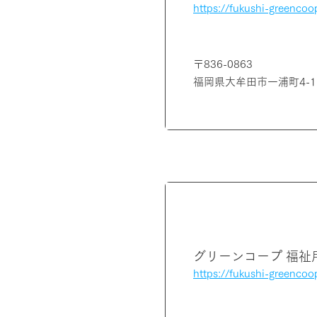
https://fukushi-greencoo
〒836-0863
福岡県大牟田市一浦町4-1
福岡県
グリーンコープ 福祉
https://fukushi-greencoo