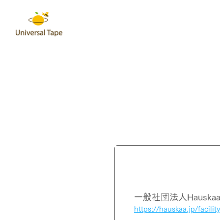
埼玉県
一般社団法人Hauska
https://hauskaa.jp/facilit