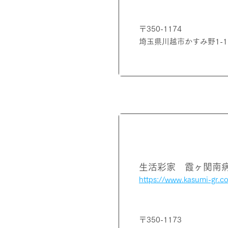
〒350-1174
埼玉県川越市かすみ野1-1-5
埼玉県
生活彩家 霞ヶ関南
https://www.kasumi-gr.c
〒350-1173