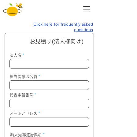
Click here for frequently asked
questions
​お見積り(法人様向け)
法人名
担当者様お名前
代表電話番号
メールアドレス
納入先都道府県名